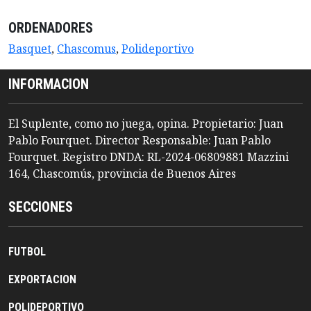
ORDENADORES
Basquet
,
Chascomus
,
Polideportivo
INFORMACION
El Suplente, como no juega, opina. Propietario: Juan
Pablo Fourquet. Director Responsable: Juan Pablo
Fourquet. Registro DNDA: RL-2024-06809881 Mazzini
164, Chascomús, provincia de Buenos Aires
SECCIONES
FUTBOL
EXPORTACION
POLIDEPORTIVO