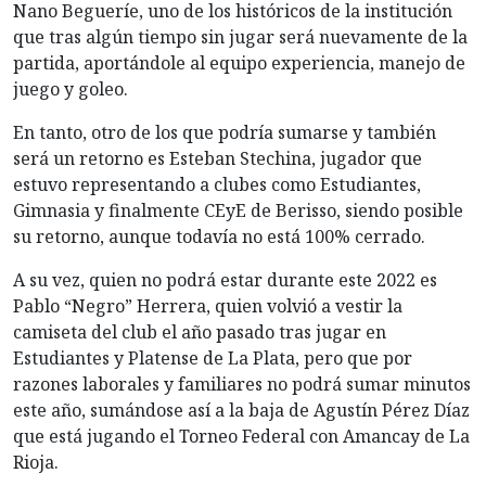
Nano Begueríe, uno de los históricos de la institución
que tras algún tiempo sin jugar será nuevamente de la
partida, aportándole al equipo experiencia, manejo de
juego y goleo.
En tanto, otro de los que podría sumarse y también
será un retorno es Esteban Stechina, jugador que
estuvo representando a clubes como Estudiantes,
Gimnasia y finalmente CEyE de Berisso, siendo posible
su retorno, aunque todavía no está 100% cerrado.
A su vez, quien no podrá estar durante este 2022 es
Pablo “Negro” Herrera, quien volvió a vestir la
camiseta del club el año pasado tras jugar en
Estudiantes y Platense de La Plata, pero que por
razones laborales y familiares no podrá sumar minutos
este año, sumándose así a la baja de Agustín Pérez Díaz
que está jugando el Torneo Federal con Amancay de La
Rioja.