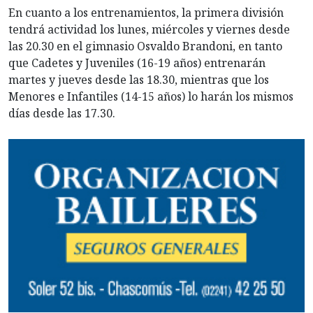
En cuanto a los entrenamientos, la primera división
tendrá actividad los lunes, miércoles y viernes desde
las 20.30 en el gimnasio Osvaldo Brandoni, en tanto
que Cadetes y Juveniles (16-19 años) entrenarán
martes y jueves desde las 18.30, mientras que los
Menores e Infantiles (14-15 años) lo harán los mismos
días desde las 17.30.