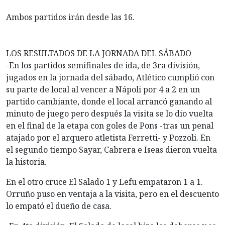
Ambos partidos irán desde las 16.
LOS RESULTADOS DE LA JORNADA DEL SÁBADO
-En los partidos semifinales de ida, de 3ra división,
jugados en la jornada del sábado, Atlético cumplió con
su parte de local al vencer a Nápoli por 4 a 2 en un
partido cambiante, donde el local arrancó ganando al
minuto de juego pero después la visita se lo dio vuelta
en el final de la etapa con goles de Pons -tras un penal
atajado por el arquero atletista Ferretti- y Pozzoli. En
el segundo tiempo Sayar, Cabrera e Iseas dieron vuelta
la historia.
En el otro cruce El Salado 1 y Lefu empataron 1 a 1.
Orruño puso en ventaja a la visita, pero en el descuento
lo empató el dueño de casa.