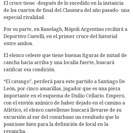
El cruce tiene -después de lo sucedido en la instancia
de los cuartos de final del Clausura del año pasado- una
especial rivalidad.
Por su parte, en Ranelagh, Nápoli Argentino recibirá a
Deportivo Castelli, en el primer cruce del historial
entre ambos.
El elenco celeste que tiene buenas figuras de mitad de
cancha hacia arriba y una localía fuerte, buscará
ratificar esa condición.
“El catango”, perderá para este partido a Santiago De
León, por cinco amarillas, jugador que es una pieza
importante en el esquema de Duilio Cellario. Empero,
con el envión anímico de haber dejado en el camino a
Atlético, el elenco castellense buscará llevarse de su
excursión al sur del conurbano un resultado que lo
posicione bien para la definición de local en la
revancha.