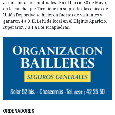
arrancando las semifinales. En el barrio 30 de Mayo,
en la cancha que Tiro tiene en su predio, las chicas de
Unión Deportiva se hicieron fuertes de visitantes y
ganaron 4 a 0. El Lefu de local en el Higinio Aparicio,
superaron 7 a 1 a Los Picapiedras.
ORDENADORES