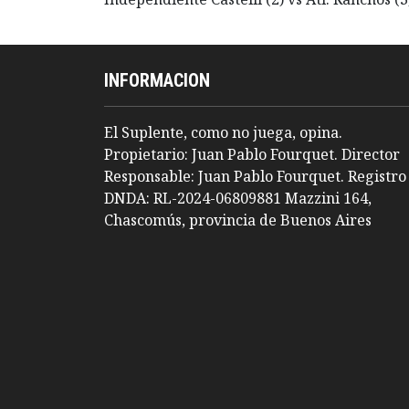
INFORMACION
El Suplente, como no juega, opina.
Propietario: Juan Pablo Fourquet. Director
Responsable: Juan Pablo Fourquet. Registro
DNDA: RL-2024-06809881 Mazzini 164,
Chascomús, provincia de Buenos Aires