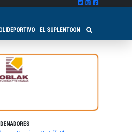
OLIDEPORTIVO
EL SUPLENTOON
RDENADORES