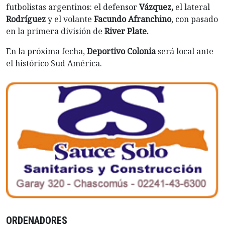
futbolistas argentinos: el defensor
Vázquez,
el lateral
Rodríguez
y el volante
Facundo Afranchino
, con pasado
en la primera división de
River Plate.
En la próxima fecha,
Deportivo Colonia
será local ante
el histórico Sud América.
ORDENADORES