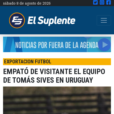
sábado 8 de agosto de 2026
EXPORTACION FUTBOL
EMPATÓ DE VISITANTE EL EQUIPO
DE TOMÁS SIVES EN URUGUAY