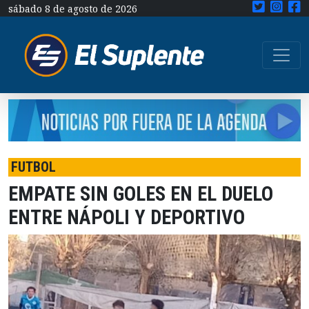
sábado 8 de agosto de 2026
FUTBOL
EMPATE SIN GOLES EN EL DUELO
ENTRE NÁPOLI Y DEPORTIVO