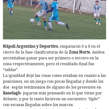
Nápoli Argentino y Deportivo
, empataron 0 a 0 en el
cierre de la fase clasificatoria de la
Zona Norte.
Ambos
necesitaban ganar para ser primero o tercero en la
zona respectivamente, pero el resultado final fue
“tablas”.
La igualdad dejó las cosas como estaban en cuanto a las
posiciones, en un juego con pocas llegadas y donde los
dos -según testimonios de alguno de los presentes en
Ranelagh-
jugaron más pensando en lo que viene por
delante, y por lo tanto hicieron un encuentro
“light”
con escasas llegadas sobre los marcos.