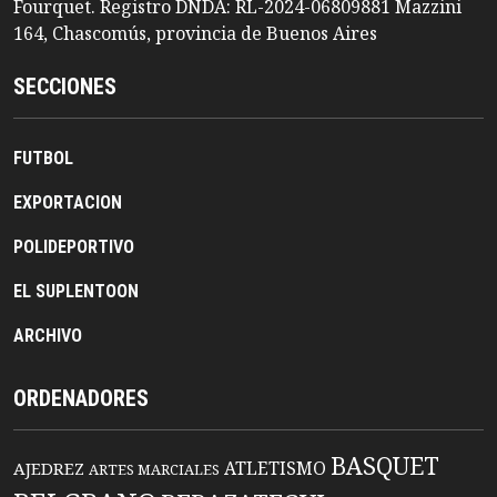
Fourquet. Registro DNDA: RL-2024-06809881 Mazzini
164, Chascomús, provincia de Buenos Aires
SECCIONES
FUTBOL
EXPORTACION
POLIDEPORTIVO
EL SUPLENTOON
ARCHIVO
ORDENADORES
BASQUET
ATLETISMO
AJEDREZ
ARTES MARCIALES