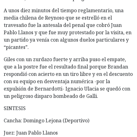
A unos diez minutos del tiempo reglamentario, una
media chilena de Reynoso que se estrelló en el
travesaño fue la antesala del penal que cobró Juan
Pablo Llanos y que fue muy protestado por la visita, en
un partido ya venía con algunos duelos particulares y
“picantes”.
Giles con un zurdazo fuerte y arriba puso el empate,
que a la postre fue el resultado final porque Brandan
respondió con acierto en un tiro libre y en el descuento
con su equipo en desventaja numérica -por la
expulsión de Bernardotti- Ignacio Ulacia se quedó con
un peligroso disparo bombeado de Galli.
SINTESIS
Cancha: Domingo Lejona (Deportivo)
Juez: Juan Pablo Llanos