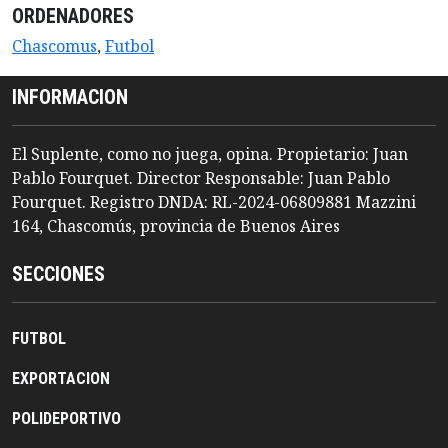
ORDENADORES
Chascomus
,
Futbol
INFORMACION
El Suplente, como no juega, opina. Propietario: Juan
Pablo Fourquet. Director Responsable: Juan Pablo
Fourquet. Registro DNDA: RL-2024-06809881 Mazzini
164, Chascomús, provincia de Buenos Aires
SECCIONES
FUTBOL
EXPORTACION
POLIDEPORTIVO