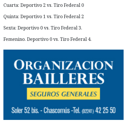
Cuarta: Deportivo 2 vs. Tiro Federal 0
Quinta: Deportivo 1 vs. Tiro Federal 2
Sexta: Deportivo 0 vs. Tiro Federal 3.
Femenino. Deportivo 0 vs. Tiro Federal 4.