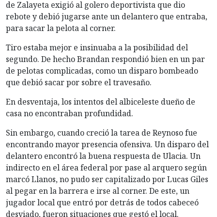
de Zalayeta exigió al golero deportivista que dio
rebote y debió jugarse ante un delantero que entraba,
para sacar la pelota al corner.
Tiro estaba mejor e insinuaba a la posibilidad del
segundo. De hecho Brandan respondió bien en un par
de pelotas complicadas, como un disparo bombeado
que debió sacar por sobre el travesaño.
En desventaja, los intentos del albiceleste dueño de
casa no encontraban profundidad.
Sin embargo, cuando creció la tarea de Reynoso fue
encontrando mayor presencia ofensiva. Un disparo del
delantero encontró la buena respuesta de Ulacia. Un
indirecto en el área federal por pase al arquero según
marcó Llanos, no pudo ser capitalizado por Lucas Giles
al pegar en la barrera e irse al corner. De este, un
jugador local que entró por detrás de todos cabeceó
desviado, fueron situaciones que gestó el local.