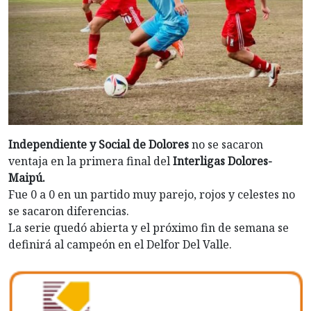
Independiente y Social de Dolores
no se sacaron
ventaja en la primera final del
Interligas Dolores-
Maipú.
Fue 0 a 0 en un partido muy parejo, rojos y celestes no
se sacaron diferencias.
La serie quedó abierta y el próximo fin de semana se
definirá al campeón en el Delfor Del Valle.