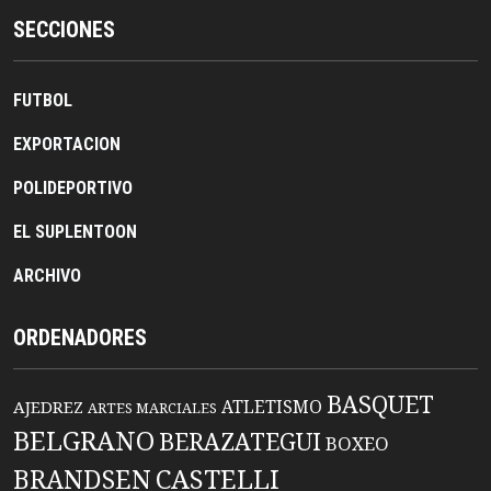
SECCIONES
FUTBOL
EXPORTACION
POLIDEPORTIVO
EL SUPLENTOON
ARCHIVO
ORDENADORES
BASQUET
ATLETISMO
AJEDREZ
ARTES MARCIALES
BELGRANO
BERAZATEGUI
BOXEO
BRANDSEN
CASTELLI