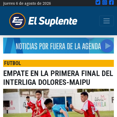
jueves 6 de agosto de 2026
FUTBOL
EMPATE EN LA PRIMERA FINAL DEL
INTERLIGA DOLORES-MAIPU