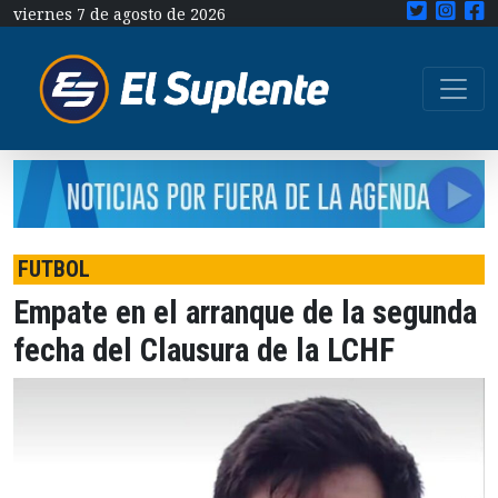
viernes 7 de agosto de 2026
FUTBOL
Empate en el arranque de la segunda
fecha del Clausura de la LCHF