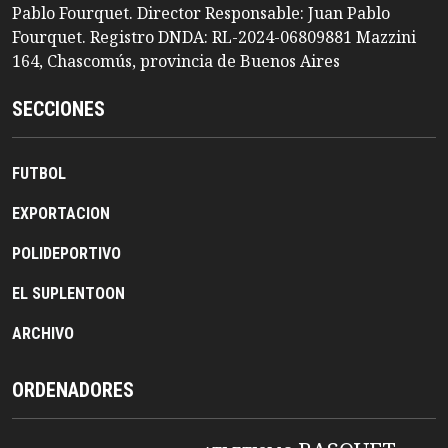
Pablo Fourquet. Director Responsable: Juan Pablo
Fourquet. Registro DNDA: RL-2024-06809881 Mazzini
164, Chascomús, provincia de Buenos Aires
SECCIONES
FUTBOL
EXPORTACION
POLIDEPORTIVO
EL SUPLENTOON
ARCHIVO
ORDENADORES