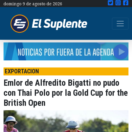
domingo 9 de agosto de 2026
EXPORTACION
Emlor de Alfredito Bigatti no pudo
con Thai Polo por la Gold Cup for the
British Open