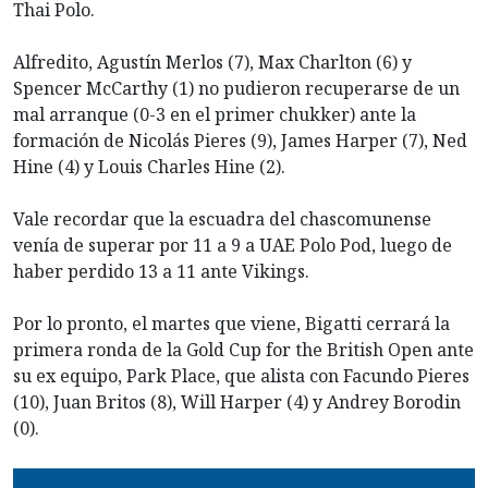
Thai Polo.
Alfredito, Agustín Merlos (7), Max Charlton (6) y
Spencer McCarthy (1) no pudieron recuperarse de un
mal arranque (0-3 en el primer chukker) ante la
formación de Nicolás Pieres (9), James Harper (7), Ned
Hine (4) y Louis Charles Hine (2).
Vale recordar que la escuadra del chascomunense
venía de superar por 11 a 9 a UAE Polo Pod, luego de
haber perdido 13 a 11 ante Vikings.
Por lo pronto, el martes que viene, Bigatti cerrará la
primera ronda de la Gold Cup for the British Open ante
su ex equipo, Park Place, que alista con Facundo Pieres
(10), Juan Britos (8), Will Harper (4) y Andrey Borodin
(0).