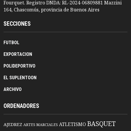
Fourquet. Registro DNDA: RL-2024-06809881 Mazzini
164, Chascomús, provincia de Buenos Aires
SECCIONES
FUTBOL
EXPORTACION
POLIDEPORTIVO
EL SUPLENTOON
ARCHIVO
ORDENADORES
BASQUET
ATLETISMO
AJEDREZ
ARTES MARCIALES