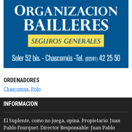
ORDENADORES
Chascomus
,
Polo
INFORMACION
El Suplente, como no juega, opina. Propietario: Juan
Pablo Fourquet. Director Responsable: Juan Pablo