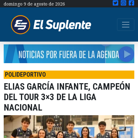
domingo 9 de agosto de 2026
POLIDEPORTIVO
ELIAS GARCÍA INFANTE, CAMPEÓN
DEL TOUR 3×3 DE LA LIGA
NACIONAL