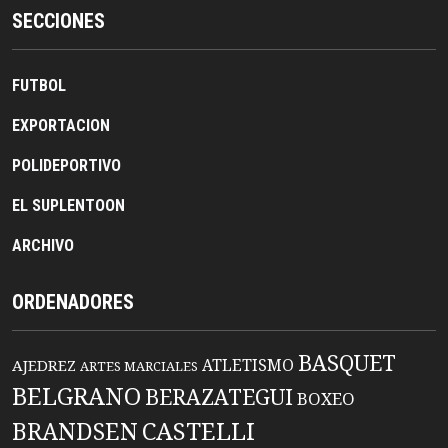
SECCIONES
FUTBOL
EXPORTACION
POLIDEPORTIVO
EL SUPLENTOON
ARCHIVO
ORDENADORES
BASQUET
ATLETISMO
AJEDREZ
ARTES MARCIALES
BELGRANO
BERAZATEGUI
BOXEO
BRANDSEN
CASTELLI