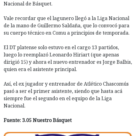
Nacional de Básquet.
Vale recordar que el lagunero llegó a la Liga Nacional
de la mano de Guillermo Saldaña, que lo convocó para
su cuerpo técnico en Comu a principios de temporada.
El DT platense solo estuvo en el cargo 13 partidos,
luego lo reemplazó Leonardo Hiriart (que apenas
dirigió 15) y ahora el nuevo entrenador es Jorge Balbis,
quien era el asistente principal.
Así, el ex jugador y entrenador de Atlético Chascomús
pasó a ser el primer asistente, siendo que hasta acá
siempre fue el segundo en el equipo de la Liga
Nacional.
Fuente: 3.05 Nuestro Básquet