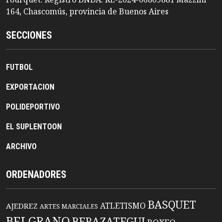
164, Chascomús, provincia de Buenos Aires
SECCIONES
FUTBOL
EXPORTACION
POLIDEPORTIVO
EL SUPLENTOON
ARCHIVO
ORDENADORES
BASQUET
ATLETISMO
AJEDREZ
ARTES MARCIALES
BELGRANO
BERAZATEGUI