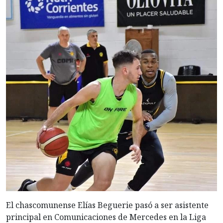
El chascomunense Elías Beguerie pasó a ser asistente
principal en Comunicaciones de Mercedes en la Liga