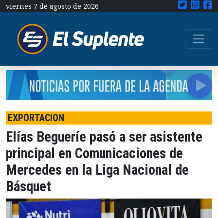
viernes 7 de agosto de 2026
EXPORTACION
Elías Begueríe pasó a ser asistente
principal en Comunicaciones de
Mercedes en la Liga Nacional de
Básquet