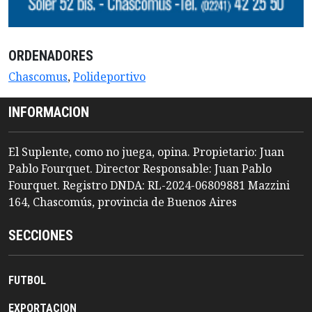
ORDENADORES
Chascomus
,
Polideportivo
INFORMACION
El Suplente, como no juega, opina. Propietario: Juan
Pablo Fourquet. Director Responsable: Juan Pablo
Fourquet. Registro DNDA: RL-2024-06809881 Mazzini
164, Chascomús, provincia de Buenos Aires
SECCIONES
FUTBOL
EXPORTACION