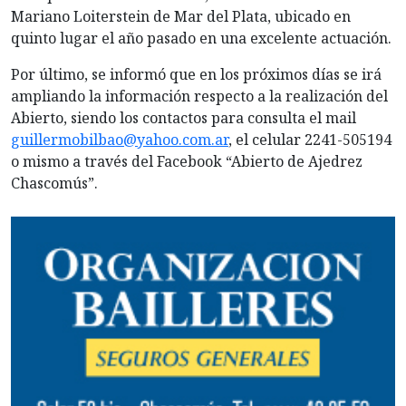
Mariano Loiterstein de Mar del Plata, ubicado en
quinto lugar el año pasado en una excelente actuación.
Por último, se informó que en los próximos días se irá
ampliando la información respecto a la realización del
Abierto, siendo los contactos para consulta el mail
guillermobilbao@yahoo.com.ar
, el celular 2241-505194
o mismo a través del Facebook “Abierto de Ajedrez
Chascomús”.