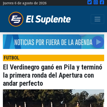
jueves 6 de agosto de 2026
FUTBOL
El Verdinegro ganó en Pila y terminó
la primera ronda del Apertura con
andar perfecto