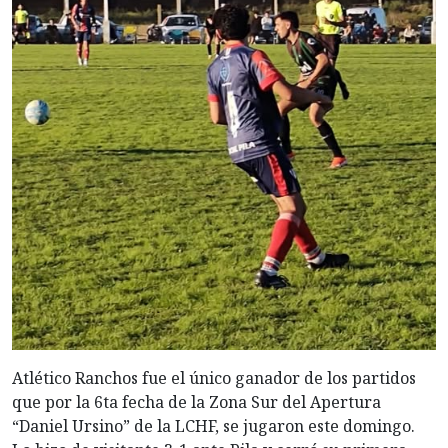
Atlético Ranchos fue el único ganador de los partidos
que por la 6ta fecha de la Zona Sur del Apertura
“Daniel Ursino” de la LCHF, se jugaron este domingo.