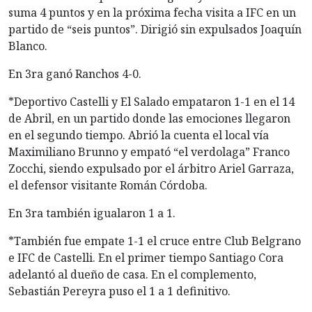
suma 4 puntos y en la próxima fecha visita a IFC en un
partido de “seis puntos”. Dirigió sin expulsados Joaquín
Blanco.
En 3ra ganó Ranchos 4-0.
*Deportivo Castelli y El Salado empataron 1-1 en el 14
de Abril, en un partido donde las emociones llegaron
en el segundo tiempo. Abrió la cuenta el local vía
Maximiliano Brunno y empató “el verdolaga” Franco
Zocchi, siendo expulsado por el árbitro Ariel Garraza,
el defensor visitante Román Córdoba.
En 3ra también igualaron 1 a 1.
*También fue empate 1-1 el cruce entre Club Belgrano
e IFC de Castelli. En el primer tiempo Santiago Cora
adelantó al dueño de casa. En el complemento,
Sebastián Pereyra puso el 1 a 1 definitivo.