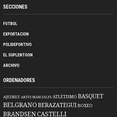
SECCIONES
FUTBOL
EXPORTACION
POLIDEPORTIVO
EL SUPLENTOON
ARCHIVO
ORDENADORES
BASQUET
ATLETISMO
AJEDREZ
ARTES MARCIALES
BELGRANO
BERAZATEGUI
BOXEO
BRANDSEN
CASTELLI