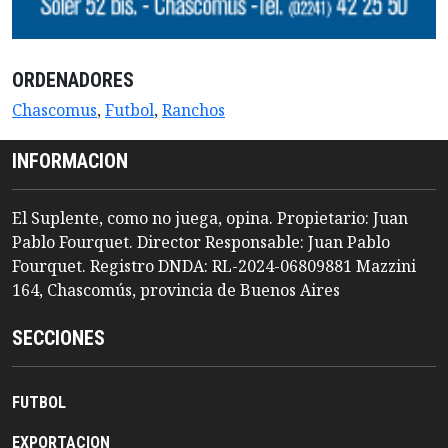
ORDENADORES
Chascomus
,
Futbol
,
Ranchos
INFORMACION
El Suplente, como no juega, opina. Propietario: Juan
Pablo Fourquet. Director Responsable: Juan Pablo
Fourquet. Registro DNDA: RL-2024-06809881 Mazzini
164, Chascomús, provincia de Buenos Aires
SECCIONES
FUTBOL
EXPORTACION