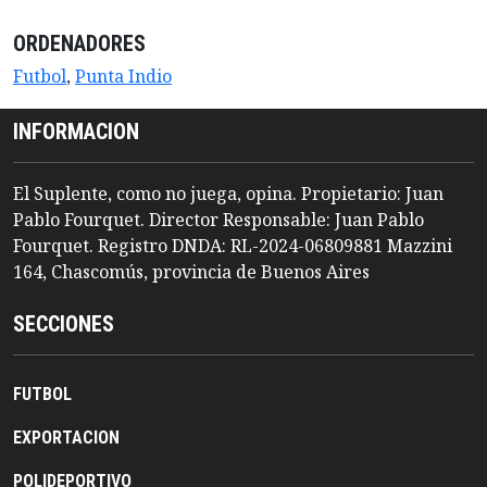
ORDENADORES
Futbol
,
Punta Indio
INFORMACION
El Suplente, como no juega, opina. Propietario: Juan
Pablo Fourquet. Director Responsable: Juan Pablo
Fourquet. Registro DNDA: RL-2024-06809881 Mazzini
164, Chascomús, provincia de Buenos Aires
SECCIONES
FUTBOL
EXPORTACION
POLIDEPORTIVO