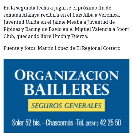
En la segunda fecha a jugarse el próximo fin de
semana Atalaya recibirá en el Luis Alba a Verónica,
Juventud Unida en el Jaime Meaba a Juventud de
Pipinas y Racing de Bavio en el Miguel Valencia a Sport
Club, quedando libre Unión y Fuerza.
Fuente y fotos: Martín López de El Regional Costero