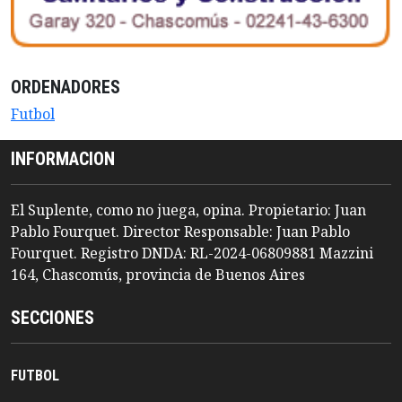
ORDENADORES
Futbol
INFORMACION
El Suplente, como no juega, opina. Propietario: Juan
Pablo Fourquet. Director Responsable: Juan Pablo
Fourquet. Registro DNDA: RL-2024-06809881 Mazzini
164, Chascomús, provincia de Buenos Aires
SECCIONES
FUTBOL