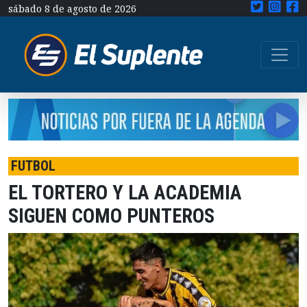
sábado 8 de agosto de 2026
FUTBOL
EL TORTERO Y LA ACADEMIA
SIGUEN COMO PUNTEROS