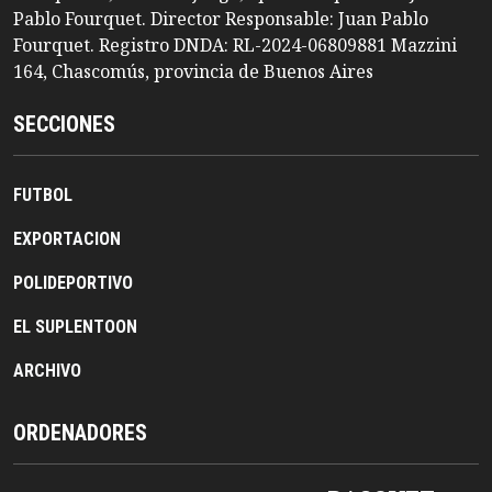
Pablo Fourquet. Director Responsable: Juan Pablo
Fourquet. Registro DNDA: RL-2024-06809881 Mazzini
164, Chascomús, provincia de Buenos Aires
SECCIONES
FUTBOL
EXPORTACION
POLIDEPORTIVO
EL SUPLENTOON
ARCHIVO
ORDENADORES