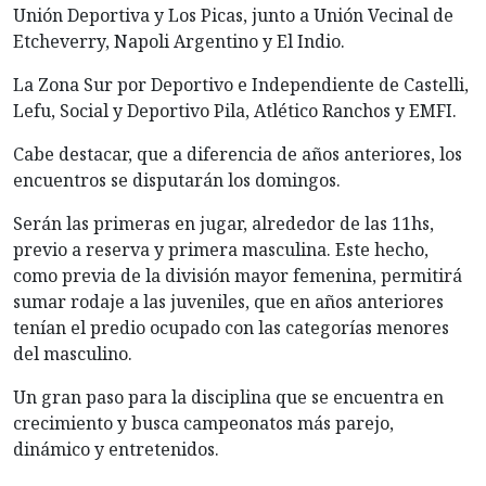
Unión Deportiva y Los Picas, junto a Unión Vecinal de
Etcheverry, Napoli Argentino y El Indio.
La Zona Sur por Deportivo e Independiente de Castelli,
Lefu, Social y Deportivo Pila, Atlético Ranchos y EMFI.
Cabe destacar, que a diferencia de años anteriores, los
encuentros se disputarán los domingos.
Serán las primeras en jugar, alrededor de las 11hs,
previo a reserva y primera masculina. Este hecho,
como previa de la división mayor femenina, permitirá
sumar rodaje a las juveniles, que en años anteriores
tenían el predio ocupado con las categorías menores
del masculino.
Un gran paso para la disciplina que se encuentra en
crecimiento y busca campeonatos más parejo,
dinámico y entretenidos.