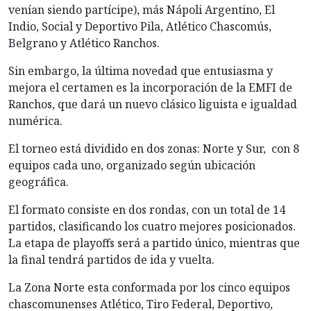
venían siendo partícipe), más Nápoli Argentino, El
Indio, Social y Deportivo Pila, Atlético Chascomús,
Belgrano y Atlético Ranchos.
Sin embargo, la última novedad que entusiasma y
mejora el certamen es la incorporación de la EMFI de
Ranchos, que dará un nuevo clásico liguista e igualdad
numérica.
El torneo está dividido en dos zonas: Norte y Sur, con 8
equipos cada uno, organizado según ubicación
geográfica.
El formato consiste en dos rondas, con un total de 14
partidos, clasificando los cuatro mejores posicionados.
La etapa de playoffs será a partido único, mientras que
la final tendrá partidos de ida y vuelta.
La Zona Norte esta conformada por los cinco equipos
chascomunenses Atlético, Tiro Federal, Deportivo,