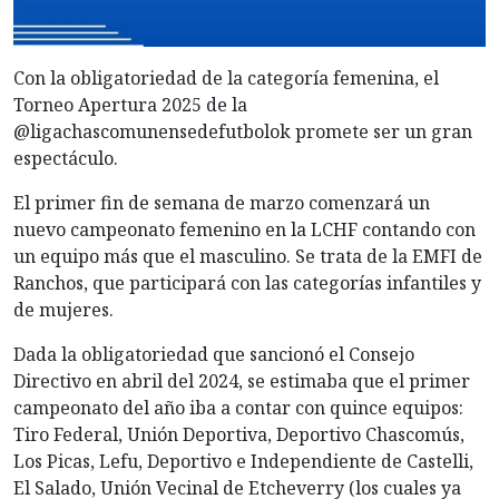
Con la obligatoriedad de la categoría femenina, el
Torneo Apertura 2025 de la
@ligachascomunensedefutbolok promete ser un gran
espectáculo.
El primer fin de semana de marzo comenzará un
nuevo campeonato femenino en la LCHF contando con
un equipo más que el masculino. Se trata de la EMFI de
Ranchos, que participará con las categorías infantiles y
de mujeres.
Dada
la obligatoriedad que sancionó el Consejo
Directivo en abril del 2024, se estimaba que el primer
campeonato del año iba a contar con quince equipos:
Tiro Federal, Unión Deportiva, Deportivo Chascomús,
Los Picas, Lefu, Deportivo e Independiente de Castelli,
El Salado, Unión Vecinal de Etcheverry (los cuales ya