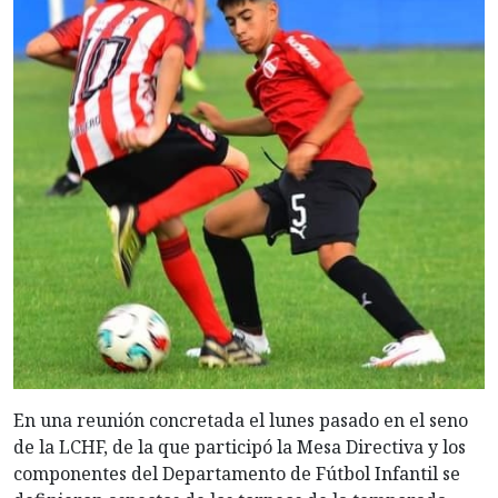
En una reunión concretada el lunes pasado en el seno
de la LCHF, de la que participó la Mesa Directiva y los
componentes del Departamento de Fútbol Infantil se