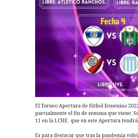
El Torneo Apertura de fútbol femenino 20
parcialmente el fin de semana que viene. S
11 en la LCHF, que en este Apertura tendrá 
Es para destacar que tras la pandemia volv