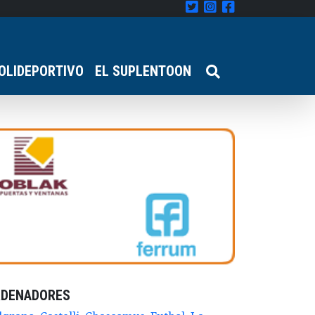
OLIDEPORTIVO
EL SUPLENTOON
RDENADORES