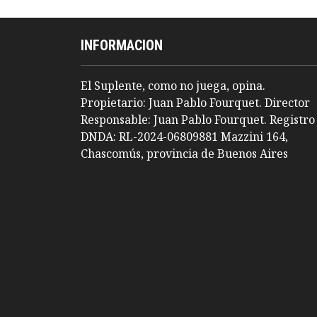
INFORMACION
El Suplente, como no juega, opina.
Propietario: Juan Pablo Fourquet. Director
Responsable: Juan Pablo Fourquet. Registro
DNDA: RL-2024-06809881 Mazzini 164,
Chascomús, provincia de Buenos Aires