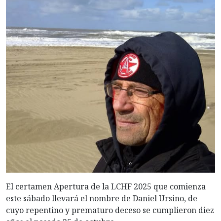
El certamen Apertura de la LCHF 2025 que comienza
este sábado llevará el nombre de Daniel Ursino, de
cuyo repentino y prematuro deceso se cumplieron diez