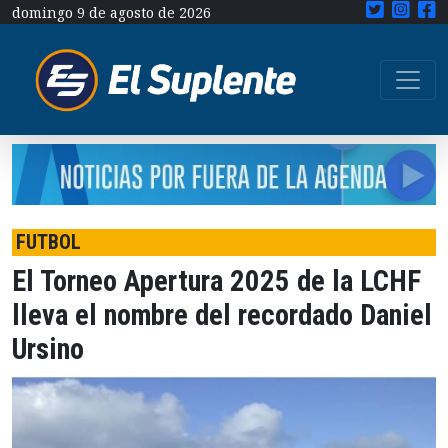
domingo 9 de agosto de 2026
FUTBOL
El Torneo Apertura 2025 de la LCHF
lleva el nombre del recordado Daniel
Ursino