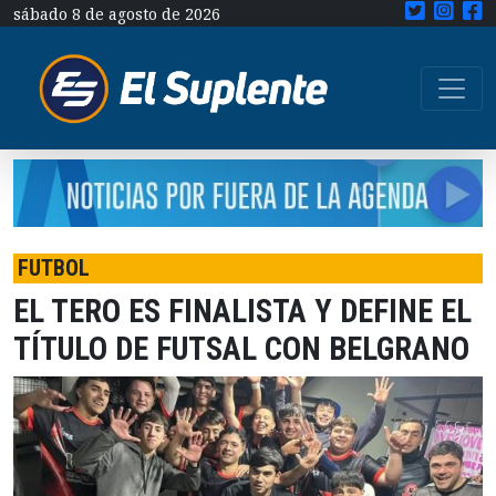
sábado 8 de agosto de 2026
FUTBOL
EL TERO ES FINALISTA Y DEFINE EL
TÍTULO DE FUTSAL CON BELGRANO