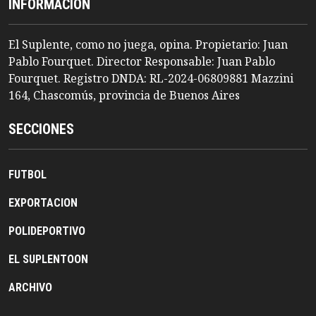
INFORMACION
El Suplente, como no juega, opina. Propietario: Juan
Pablo Fourquet. Director Responsable: Juan Pablo
Fourquet. Registro DNDA: RL-2024-06809881 Mazzini
164, Chascomús, provincia de Buenos Aires
SECCIONES
FUTBOL
EXPORTACION
POLIDEPORTIVO
EL SUPLENTOON
ARCHIVO