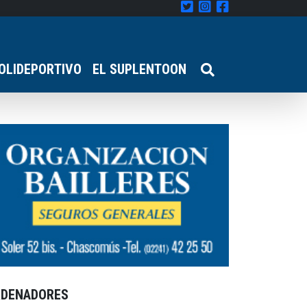
OLIDEPORTIVO
EL SUPLENTOON
RDENADORES