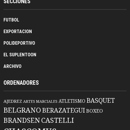
SECCIONES
FUTBOL
EXPORTACION
POLIDEPORTIVO
EL SUPLENTOON
ARCHIVO
ORDENADORES
BASQUET
ATLETISMO
AJEDREZ
ARTES MARCIALES
BELGRANO
BERAZATEGUI
BOXEO
BRANDSEN
CASTELLI