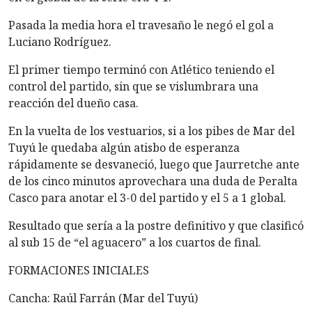
Pasada la media hora el travesaño le negó el gol a
Luciano Rodríguez.
El primer tiempo terminó con Atlético teniendo el
control del partido, sin que se vislumbrara una
reacción del dueño casa.
En la vuelta de los vestuarios, si a los pibes de Mar del
Tuyú le quedaba algún atisbo de esperanza
rápidamente se desvaneció, luego que Jaurretche ante
de los cinco minutos aprovechara una duda de Peralta
Casco para anotar el 3-0 del partido y el 5 a 1 global.
Resultado que sería a la postre definitivo y que clasificó
al sub 15 de “el aguacero” a los cuartos de final.
FORMACIONES INICIALES
Cancha: Raúl Farrán (Mar del Tuyú)