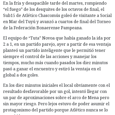
En la fría y desapacible tarde del martes, rompiendo
“el fuego” de los desquites de los octavos de final, el
Sub15 de Atlético Chascomús goleó de visitante a Social
en Mar del Tuyú y avanzó a cuartos de final del Torneo
de la Federación Bonaerense Pampeana.
El equipo de “Tuta” Novoa que había ganado la ida por
2 a 1, en un partido parejo, ayer a partir de esa ventaja
planteó un partido inteligente que le permitió tener
siempre el control de las acciones y manejar los
tiempos, mucho más cuando pasados los diez minutos
pasó a ganar el encuentro y estiró la ventaja en el
global a dos goles.
En los diez minutos iniciales el local obviamente con el
resultado desfavorable por un gol, intentó llegar con
un par de aproximaciones sobre el arco de Mena pero
sin mayor riesgo. Pero lejos estuvo de poder asumir el
protagonismo del partido porque Atlético nunca se lo