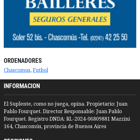
ORDENADORES
Chascomus
,
Futbol
INFORMACION
El Suplente, como no juega, opina. Propietario: Juan
Pablo Fourquet. Director Responsable: Juan Pablo
Fourquet. Registro DNDA: RL-2024-06809881 Mazzini
164, Chascomús, provincia de Buenos Aires