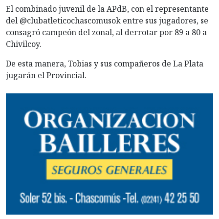
El combinado juvenil de la APdB, con el representante
del @clubatleticochascomusok entre sus jugadores, se
consagró campeón del zonal, al derrotar por 89 a 80 a
Chivilcoy.
De esta manera, Tobias y sus compañeros de La Plata
jugarán el Provincial.