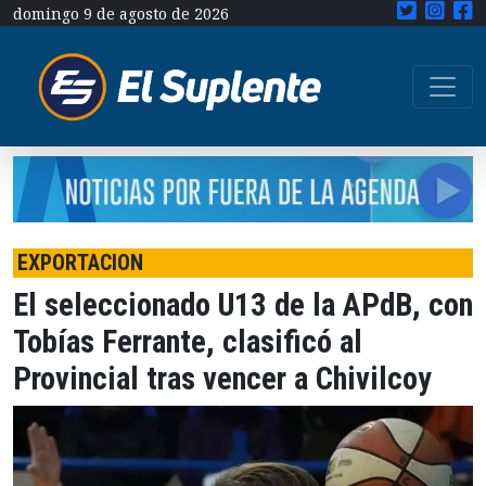
domingo 9 de agosto de 2026
EXPORTACION
El seleccionado U13 de la APdB, con
Tobías Ferrante, clasificó al
Provincial tras vencer a Chivilcoy