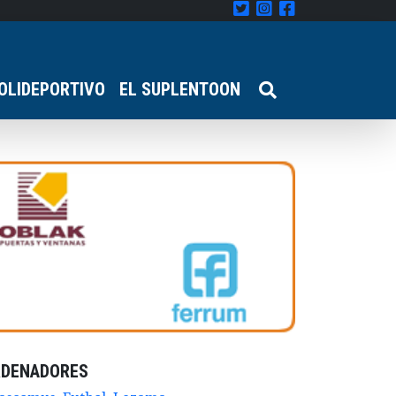
OLIDEPORTIVO
EL SUPLENTOON
RDENADORES