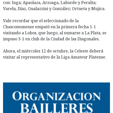
con: Inga; Apaolaza, Arzoaga, Laborde y Peralta;
Varela, Díaz, Gualazzini y González; Ortueta y Mujica.
Vale recordar que el seleccionado de la
Chascomunense empató en la primera fecha 1-1
visitando a Lobos, que luego, al sumarse a La Plata, se
impuso 3-1 en club de la Ciudad de las Diagonales.
Ahora, el miércoles 12 de octubre, la Celeste deberá
visitar al representativo de la Liga Amateur Platense.