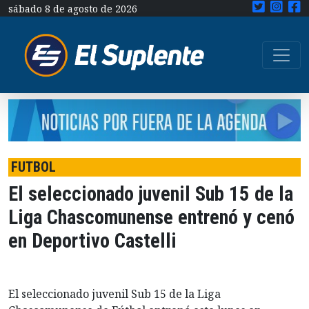
sábado 8 de agosto de 2026
FUTBOL
El seleccionado juvenil Sub 15 de la
Liga Chascomunense entrenó y cenó
en Deportivo Castelli
El seleccionado juvenil Sub 15 de la Liga