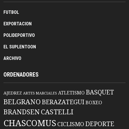
FUTBOL
EXPORTACION
POLIDEPORTIVO
EL SUPLENTOON
ARCHIVO
ORDENADORES
BASQUET
ATLETISMO
AJEDREZ
ARTES MARCIALES
BELGRANO
BERAZATEGUI
BOXEO
BRANDSEN
CASTELLI
CHASCOMUS
DEPORTE
CICLISMO