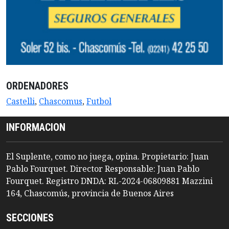
ORDENADORES
Castelli
,
Chascomus
,
Futbol
INFORMACION
El Suplente, como no juega, opina. Propietario: Juan
Pablo Fourquet. Director Responsable: Juan Pablo
Fourquet. Registro DNDA: RL-2024-06809881 Mazzini
164, Chascomús, provincia de Buenos Aires
SECCIONES