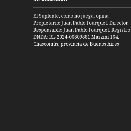
El Suplente, como no juega, opina.
Propietario: Juan Pablo Fourquet. Director
Responsable: Juan Pablo Fourquet. Registro
DNDA: RL-2024-06809881 Mazzini 164,
Chascomús, provincia de Buenos Aires