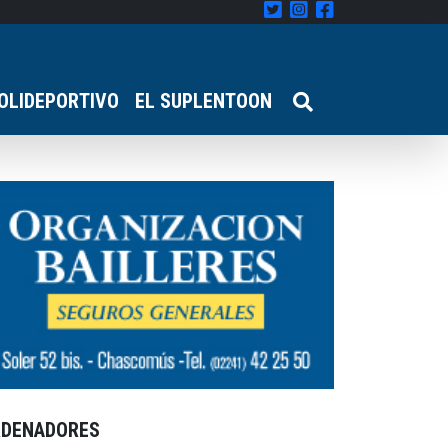
OLIDEPORTIVO
EL SUPLENTOON
RDENADORES