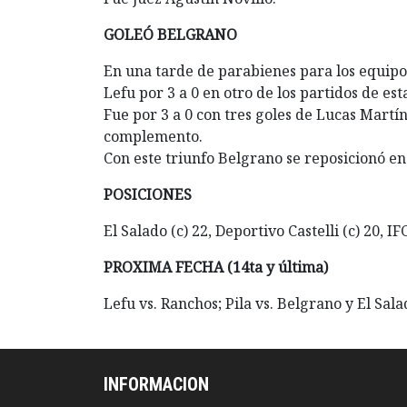
GOLEÓ BELGRANO
En una tarde de parabienes para los equipo
Lefu por 3 a 0 en otro de los partidos de est
Fue por 3 a 0 con tres goles de Lucas Martín
complemento.
Con este triunfo Belgrano se reposicionó en 
POSICIONES
El Salado (c) 22, Deportivo Castelli (c) 20, I
PROXIMA FECHA (14ta y última)
Lefu vs. Ranchos; Pila vs. Belgrano y El Salad
INFORMACION