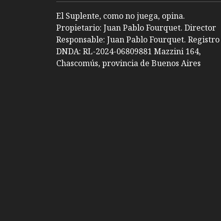
El Suplente, como no juega, opina.
Propietario: Juan Pablo Fourquet. Director
Responsable: Juan Pablo Fourquet. Registro
DNDA: RL-2024-06809881 Mazzini 164,
Chascomús, provincia de Buenos Aires