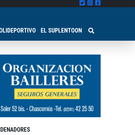
OLIDEPORTIVO
EL SUPLENTOON
RDENADORES