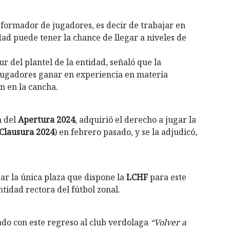
 formador de jugadores, es decir de trabajar en
dad puede tener la chance de llegar a niveles de
 del plantel de la entidad, señaló que la
 jugadores ganar en experiencia en materia
n en la cancha.
 del
Apertura 2024
, adquirió el derecho a jugar la
Clausura 2024
) en febrero pasado, y se la adjudicó,
par la única plaza que dispone la
LCHF
para este
tidad rectora del fútbol zonal.
do con este regreso al club verdolaga
“Volver a