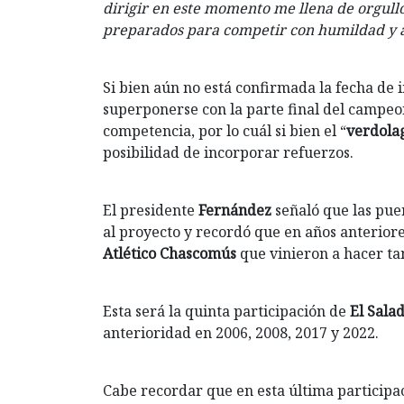
dirigir en este momento me llena de orgullo
preparados para competir con humildad y 
Si bien aún no está confirmada la fecha de i
superponerse con la parte final del campeon
competencia, por lo cuál si bien el “
verdola
posibilidad de incorporar refuerzos.
El presidente
Fernández
señaló que las pue
al proyecto y recordó que en años anteriore
Atlético Chascomús
que vinieron a hacer ta
Esta será la quinta participación de
El Sala
anterioridad en 2006, 2008, 2017 y 2022.
Cabe recordar que en esta última participa