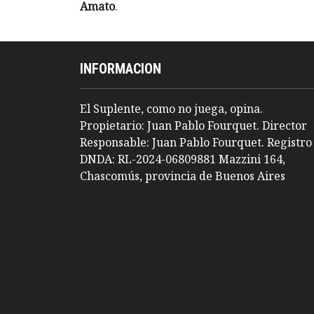
Amato
.
INFORMACION
El Suplente, como no juega, opina.
Propietario: Juan Pablo Fourquet. Director
Responsable: Juan Pablo Fourquet. Registro
DNDA: RL-2024-06809881 Mazzini 164,
Chascomús, provincia de Buenos Aires