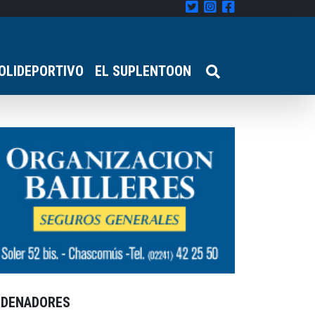
OLIDEPORTIVO
EL SUPLENTOON
RDENADORES