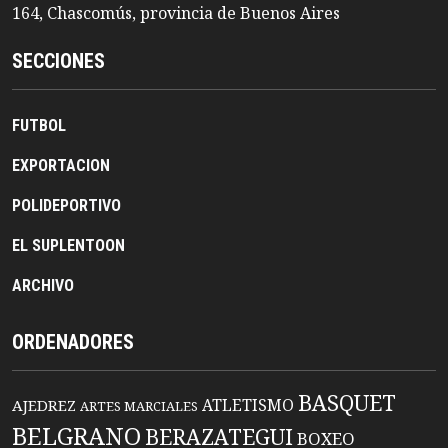
164, Chascomús, provincia de Buenos Aires
SECCIONES
FUTBOL
EXPORTACION
POLIDEPORTIVO
EL SUPLENTOON
ARCHIVO
ORDENADORES
BASQUET
ATLETISMO
AJEDREZ
ARTES MARCIALES
BELGRANO
BERAZATEGUI
BOXEO