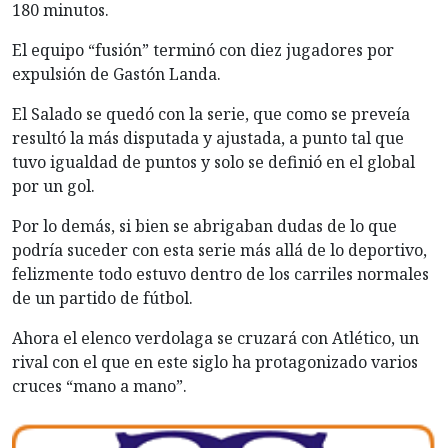
180 minutos.
El equipo “fusión” terminó con diez jugadores por
expulsión de Gastón Landa.
El Salado se quedó con la serie, que como se preveía
resultó la más disputada y ajustada, a punto tal que
tuvo igualdad de puntos y solo se definió en el global
por un gol.
Por lo demás, si bien se abrigaban dudas de lo que
podría suceder con esta serie más allá de lo deportivo,
felizmente todo estuvo dentro de los carriles normales
de un partido de fútbol.
Ahora el elenco verdolaga se cruzará con Atlético, un
rival con el que en este siglo ha protagonizado varios
cruces “mano a mano”.