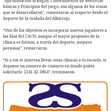
“Aproximación al Rugby, Conocimientos de destrezas
básicas y Principios del juego, son algunos de los temas
que se desarrollaron”, comentaron al respecto desde el
deporte de la ovalada del Albirrojo.
“Uno de los objetivos es incorporar nuevos jugadores a
las filas del CACH, aunque el mayor propósito de la
clínica es formar, a través del deporte, mejores
personas”, remarcaron.
“Si a vos te interesa llevar estas clínicas a tu escuela, te
dejamos un número de contacto en donde podes
solicitarlo: 2241 42-3864”, terminaron.