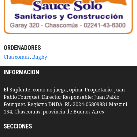
ORDENADORES
Chascomus
,
Rugby
INFORMACION
El Suplente, como no juega, opina. Propietario: Juan
Pablo Fourquet. Director Responsable: Juan Pablo
Fourquet. Registro DNDA: RL-2024-06809881 Mazzini
164, Chascomús, provincia de Buenos Aires
SECCIONES