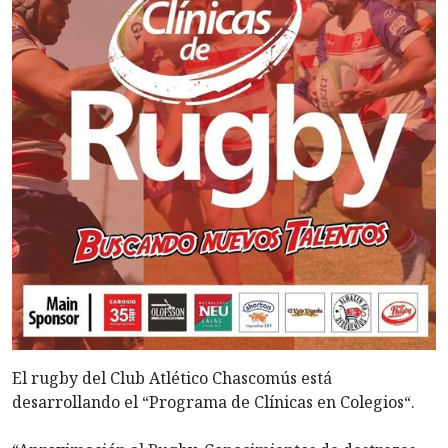
El rugby del Club Atlético Chascomús está
desarrollando el “Programa de Clínicas en Colegios“.