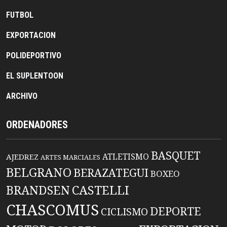
FUTBOL
EXPORTACION
POLIDEPORTIVO
EL SUPLENTOON
ARCHIVO
ORDENADORES
BASQUET
ATLETISMO
AJEDREZ
ARTES MARCIALES
BELGRANO
BERAZATEGUI
BOXEO
BRANDSEN
CASTELLI
CHASCOMUS
DEPORTE
CICLISMO