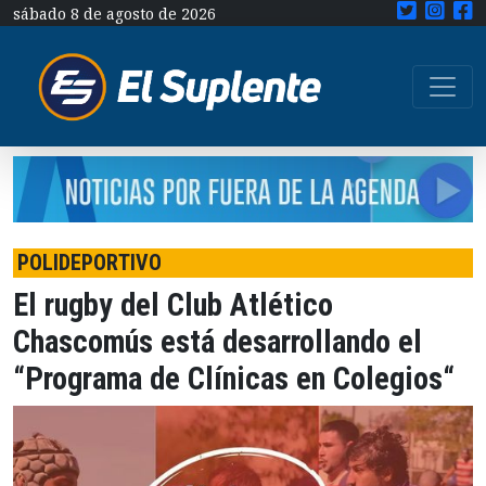
sábado 8 de agosto de 2026
POLIDEPORTIVO
El rugby del Club Atlético
Chascomús está desarrollando el
“Programa de Clínicas en Colegios“