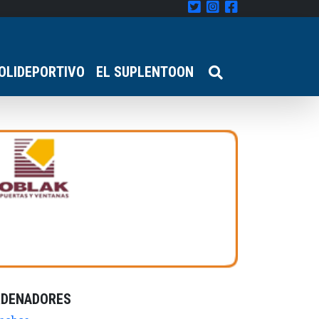
OLIDEPORTIVO
EL SUPLENTOON
RDENADORES