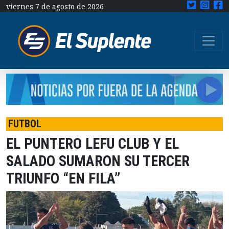
viernes 7 de agosto de 2026
FUTBOL
EL PUNTERO LEFU CLUB Y EL
SALADO SUMARON SU TERCER
TRIUNFO “EN FILA”