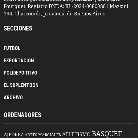
Fourquet. Registro DNDA: RL-2024-06809881 Mazzini
164, Chascomús, provincia de Buenos Aires
SECCIONES
FUTBOL
EXPORTACION
POLIDEPORTIVO
EL SUPLENTOON
ARCHIVO
ORDENADORES
BASQUET
ATLETISMO
AJEDREZ
ARTES MARCIALES