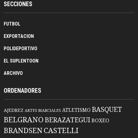
SECCIONES
FUTBOL
EXPORTACION
POLIDEPORTIVO
EL SUPLENTOON
ARCHIVO
ORDENADORES
BASQUET
ATLETISMO
AJEDREZ
ARTES MARCIALES
BELGRANO
BERAZATEGUI
BOXEO
BRANDSEN
CASTELLI