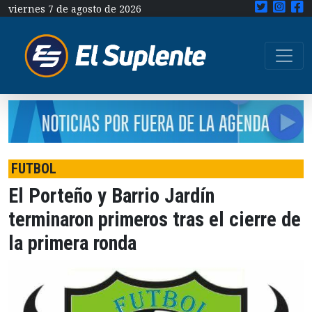
viernes 7 de agosto de 2026
FUTBOL
El Porteño y Barrio Jardín
terminaron primeros tras el cierre de
la primera ronda