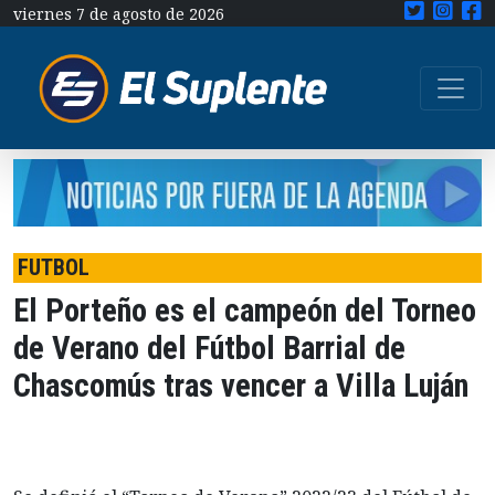
viernes 7 de agosto de 2026
FUTBOL
El Porteño es el campeón del Torneo
de Verano del Fútbol Barrial de
Chascomús tras vencer a Villa Luján