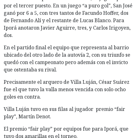
por el tercer puesto. En un juego “a puro gol”, San José
ganó por 6 a 5, con tres tantos de Facundo Hoffer, dos
de Fernando Alí y el restante de Lucas Blanco. Para
Iporá anotaron Javier Aguirre, tres, y Carlos Irigoyen,
dos.
En el partido final el equipo que representa al barrio
ubicado del otro lado de la autovía 2, con su triunfo se
quedó con el campeonato pero además con el invicto
que ostentaba su rival.
Precisamente el arquero de Villa Luján, César Suárez
fue el que tuvo la valla menos vencida con solo ocho
goles en contra.
Villa Luján tuvo en sus filas al jugador premio “fair
play”, Martín Denot.
El premio “fair play” por equipos fue para Iporá, que
tuvo dos amarillas en el torneo.