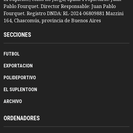
Pablo Fourquet. Director Responsable: Juan Pablo
Fourquet. Registro DNDA: RL-2024-06809881 Mazzini
164, Chascomús, provincia de Buenos Aires
SECCIONES
FUTBOL
EXPORTACION
POLIDEPORTIVO
EL SUPLENTOON
ARCHIVO
ORDENADORES