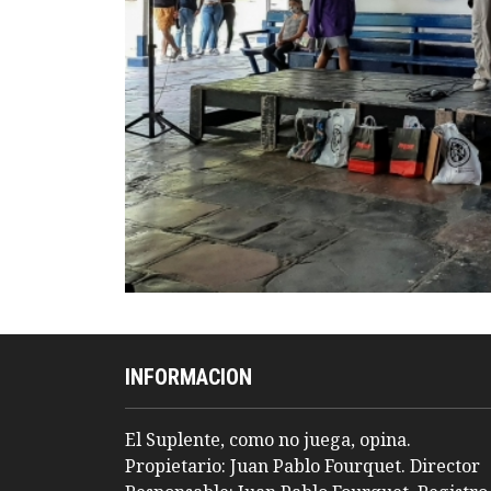
INFORMACION
El Suplente, como no juega, opina.
Propietario: Juan Pablo Fourquet. Director