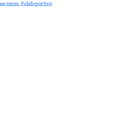
ascomus
,
Polideportivo