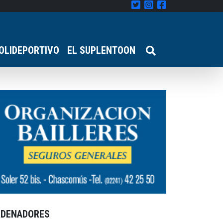
OLIDEPORTIVO
EL SUPLENTOON
RDENADORES