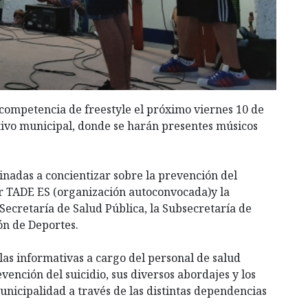
competencia de freestyle el próximo viernes 10 de
rtivo municipal, donde se harán presentes músicos
inadas a concientizar sobre la prevención del
r TADE ES (organización autoconvocada)y la
Secretaría de Salud Pública, la Subsecretaría de
ón de Deportes.
las informativas a cargo del personal de salud
ención del suicidio, sus diversos abordajes y los
unicipalidad a través de las distintas dependencias