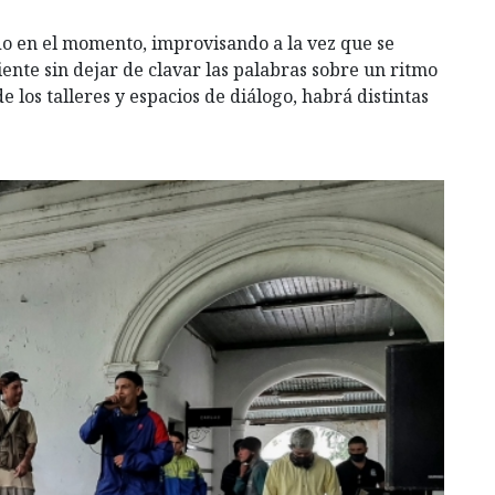
ado en el momento, improvisando a la vez que se
iente sin dejar de clavar las palabras sobre un ritmo
los talleres y espacios de diálogo, habrá distintas