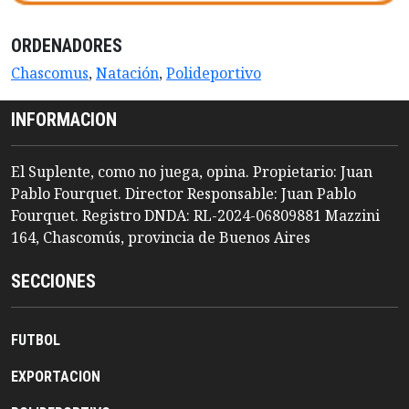
ORDENADORES
Chascomus
,
Natación
,
Polideportivo
INFORMACION
El Suplente, como no juega, opina. Propietario: Juan
Pablo Fourquet. Director Responsable: Juan Pablo
Fourquet. Registro DNDA: RL-2024-06809881 Mazzini
164, Chascomús, provincia de Buenos Aires
SECCIONES
FUTBOL
EXPORTACION