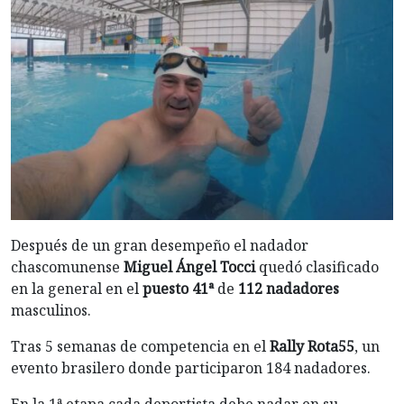
Después de un gran desempeño el nadador
chascomunense
Miguel Ángel Tocci
quedó clasificado
en la general en el
puesto 41ª
de
112 nadadores
masculinos.
Tras 5 semanas de competencia en el
Rally Rota55
, un
evento brasilero donde participaron 184 nadadores.