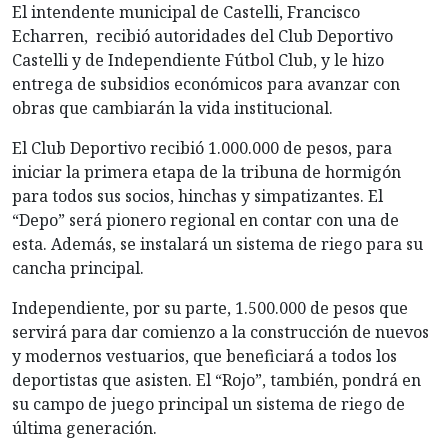
El intendente municipal de Castelli, Francisco
Echarren, recibió autoridades del Club Deportivo
Castelli y de Independiente Fútbol Club, y le hizo
entrega de subsidios económicos para avanzar con
obras que cambiarán la vida institucional.
El Club Deportivo recibió 1.000.000 de pesos, para
iniciar la primera etapa de la tribuna de hormigón
para todos sus socios, hinchas y simpatizantes. El
“Depo” será pionero regional en contar con una de
esta. Además, se instalará un sistema de riego para su
cancha principal.
Independiente, por su parte, 1.500.000 de pesos que
servirá para dar comienzo a la construcción de nuevos
y modernos vestuarios, que beneficiará a todos los
deportistas que asisten. El “Rojo”, también, pondrá en
su campo de juego principal un sistema de riego de
última generación.