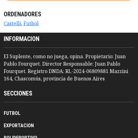
ORDENADORES
Castelli
,
Futbol
INFORMACION
El Suplente, como no juega, opina. Propietario: Juan
Pablo Fourquet. Director Responsable: Juan Pablo
Fourquet. Registro DNDA: RL-2024-06809881 Mazzini
164, Chascomús, provincia de Buenos Aires
SECCIONES
FUTBOL
EXPORTACION
POLIDEPORTIVO