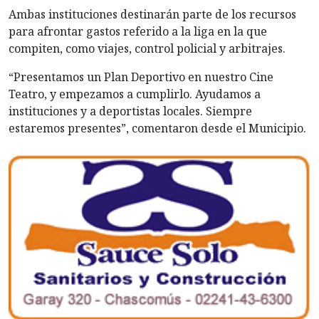
Ambas instituciones destinarán parte de los recursos
para afrontar gastos referido a la liga en la que
compiten, como viajes, control policial y arbitrajes.
“Presentamos un Plan Deportivo en nuestro Cine
Teatro, y empezamos a cumplirlo. Ayudamos a
instituciones y a deportistas locales. Siempre
estaremos presentes”, comentaron desde el Municipio.