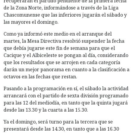
recuperarán el partido pendiente de la primera fecha
de la Zona Norte, informándose a través de la Liga
Chascomunense que las inferiores jugarán el sábado y
las mayores el domingo.
Como ya informó este medio en el arranque del
martes, la Mesa Directiva resolvió suspender la fecha
que debía jugarse este fin de semana para que el
Cacique y el Albiceleste se pongan al día, considerando
que los resultados que se arrojen en cada categoría
darán un mejor panorama en cuanto a la clasificación a
octavos en las fechas que restan.
Pasando a la programación en sí, el sábado la actividad
arrancará con el partido de sexta división programado
para las 12 del mediodía, en tanto que la quinta jugará
desde las 13.30 y la cuarta a las 15.30.
Ya el domingo, será turno para la tercera que se
presentará desde las 14.30, en tanto que a las 16.30