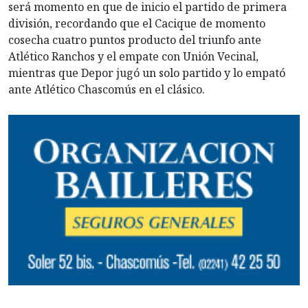
será momento en que de inicio el partido de primera
división, recordando que el Cacique de momento
cosecha cuatro puntos producto del triunfo ante
Atlético Ranchos y el empate con Unión Vecinal,
mientras que Depor jugó un solo partido y lo empató
ante Atlético Chascomús en el clásico.