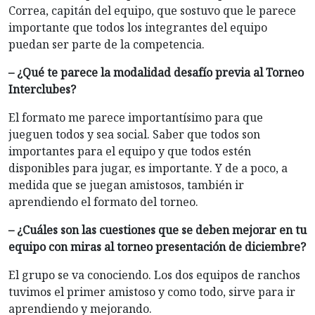
Correa, capitán del equipo, que sostuvo que le parece
importante que todos los integrantes del equipo
puedan ser parte de la competencia.
– ¿Qué te parece la modalidad desafío previa al Torneo
Interclubes?
El formato me parece importantísimo para que
jueguen todos y sea social. Saber que todos son
importantes para el equipo y que todos estén
disponibles para jugar, es importante. Y de a poco, a
medida que se juegan amistosos, también ir
aprendiendo el formato del torneo.
– ¿Cuáles son las cuestiones que se deben mejorar en tu
equipo con miras al torneo presentación de diciembre?
El grupo se va conociendo. Los dos equipos de ranchos
tuvimos el primer amistoso y como todo, sirve para ir
aprendiendo y mejorando.