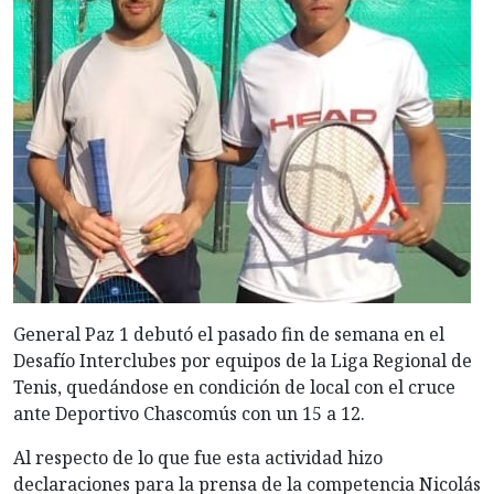
General Paz 1 debutó el pasado fin de semana en el
Desafío Interclubes por equipos de la Liga Regional de
Tenis, quedándose en condición de local con el cruce
ante Deportivo Chascomús con un 15 a 12.
Al respecto de lo que fue esta actividad hizo
declaraciones para la prensa de la competencia Nicolás