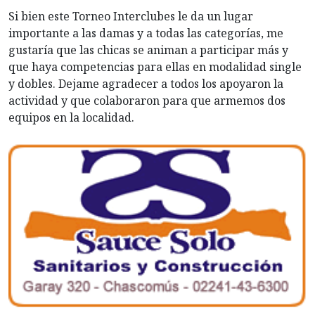
Si bien este Torneo Interclubes le da un lugar
importante a las damas y a todas las categorías, me
gustaría que las chicas se animan a participar más y
que haya competencias para ellas en modalidad single
y dobles. Dejame agradecer a todos los apoyaron la
actividad y que colaboraron para que armemos dos
equipos en la localidad.