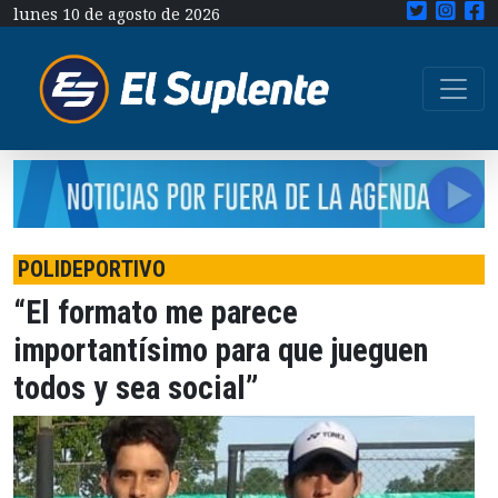
lunes 10 de agosto de 2026
POLIDEPORTIVO
“El formato me parece
importantísimo para que jueguen
todos y sea social”