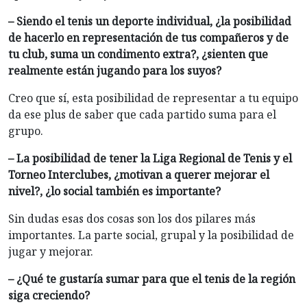
– Siendo el tenis un deporte individual, ¿la posibilidad
de hacerlo en representación de tus compañeros y de
tu club, suma un condimento extra?, ¿sienten que
realmente están jugando para los suyos?
Creo que sí, esta posibilidad de representar a tu equipo
da ese plus de saber que cada partido suma para el
grupo.
– La posibilidad de tener la Liga Regional de Tenis y el
Torneo Interclubes, ¿motivan a querer mejorar el
nivel?, ¿lo social también es importante?
Sin dudas esas dos cosas son los dos pilares más
importantes. La parte social, grupal y la posibilidad de
jugar y mejorar.
– ¿Qué te gustaría sumar para que el tenis de la región
siga creciendo?