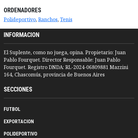
ORDENADORES
Polideportivo
,
Ranchos
,
Tenis
INFORMACION
El Suplente, como no juega, opina. Propietario: Juan
Pablo Fourquet. Director Responsable: Juan Pablo
Fourquet. Registro DNDA: RL-2024-06809881 Mazzini
164, Chascomús, provincia de Buenos Aires
SECCIONES
FUTBOL
EXPORTACION
POLIDEPORTIVO