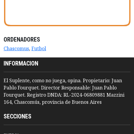
ORDENADORES
Chascomus
,
Futbol
INFORMACION
El Suplente, como no juega, opina. Propietario: Juan
Pablo Fourquet. Director Responsable: Juan Pablo
Fourquet. Registro DNDA: RL-2024-06809881 Mazzini
164, Chascomús, provincia de Buenos Aires
SECCIONES