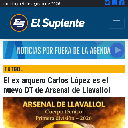
domingo 9 de agosto de 2026
FUTBOL
El ex arquero Carlos López es el
nuevo DT de Arsenal de Llavallol