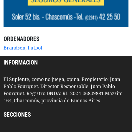
ORDENADORES
Brandsen
,
Futbol
INFORMACION
El Suplente, como no juega, opina. Propietario: Juan
Pablo Fourquet. Director Responsable: Juan Pablo
Fourquet. Registro DNDA: RL-2024-06809881 Mazzini
164, Chascomús, provincia de Buenos Aires
SECCIONES