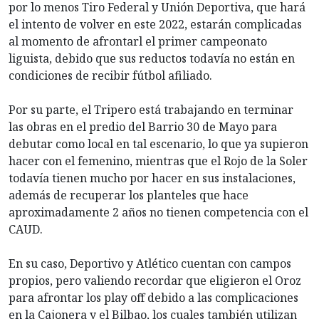
por lo menos Tiro Federal y Unión Deportiva, que hará
el intento de volver en este 2022, estarán complicadas
al momento de afrontarl el primer campeonato
liguista, debido que sus reductos todavía no están en
condiciones de recibir fútbol afiliado.
Por su parte, el Tripero está trabajando en terminar
las obras en el predio del Barrio 30 de Mayo para
debutar como local en tal escenario, lo que ya supieron
hacer con el femenino, mientras que el Rojo de la Soler
todavía tienen mucho por hacer en sus instalaciones,
además de recuperar los planteles que hace
aproximadamente 2 años no tienen competencia con el
CAUD.
En su caso, Deportivo y Atlético cuentan con campos
propios, pero valiendo recordar que eligieron el Oroz
para afrontar los play off debido a las complicaciones
en la Cajonera y el Bilbao, los cuales también utilizan