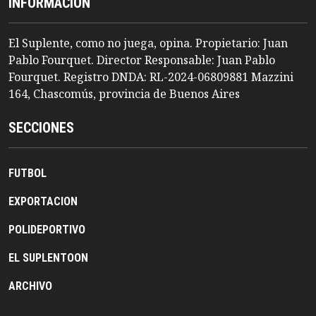
INFORMACION
El Suplente, como no juega, opina. Propietario: Juan
Pablo Fourquet. Director Responsable: Juan Pablo
Fourquet. Registro DNDA: RL-2024-06809881 Mazzini
164, Chascomús, provincia de Buenos Aires
SECCIONES
FUTBOL
EXPORTACION
POLIDEPORTIVO
EL SUPLENTOON
ARCHIVO