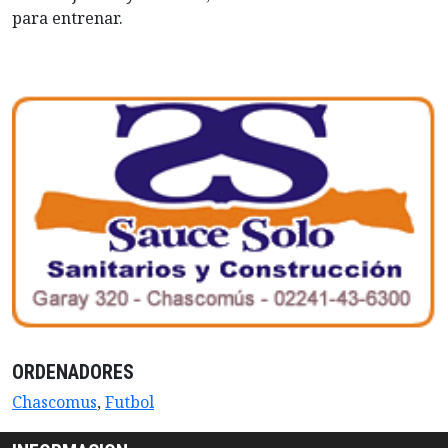
para entrenar.
ORDENADORES
Chascomus
,
Futbol