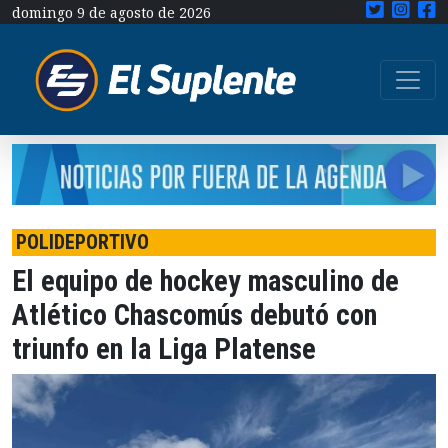
domingo 9 de agosto de 2026
POLIDEPORTIVO
El equipo de hockey masculino de
Atlético Chascomús debutó con
triunfo en la Liga Platense