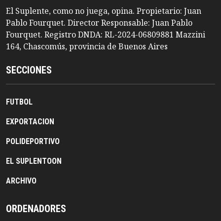
El Suplente, como no juega, opina. Propietario: Juan
Pablo Fourquet. Director Responsable: Juan Pablo
Fourquet. Registro DNDA: RL-2024-06809881 Mazzini
164, Chascomús, provincia de Buenos Aires
SECCIONES
FUTBOL
EXPORTACION
POLIDEPORTIVO
EL SUPLENTOON
ARCHIVO
ORDENADORES