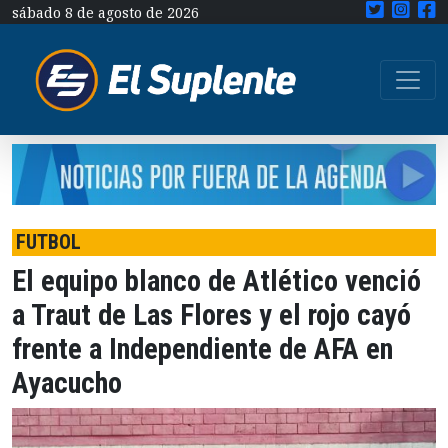
sábado 8 de agosto de 2026
FUTBOL
El equipo blanco de Atlético venció
a Traut de Las Flores y el rojo cayó
frente a Independiente de AFA en
Ayacucho