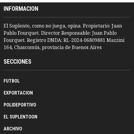
INFORMACION
El Suplente, como no juega, opina. Propietario: Juan
Pablo Fourquet. Director Responsable: Juan Pablo
Fourquet. Registro DNDA: RL-2024-06809881 Mazzini
164, Chascomús, provincia de Buenos Aires
SECCIONES
FUTBOL
EXPORTACION
POLIDEPORTIVO
EL SUPLENTOON
ARCHIVO