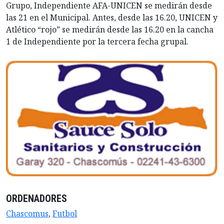
Grupo, Independiente AFA-UNICEN se medirán desde
las 21 en el Municipal. Antes, desde las 16.20, UNICEN y
Atlético “rojo” se medirán desde las 16.20 en la cancha
1 de Independiente por la tercera fecha grupal.
ORDENADORES
Chascomus
,
Futbol