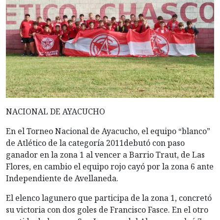
NACIONAL DE AYACUCHO
En el Torneo Nacional de Ayacucho, el equipo “blanco”
de Atlético de la categoría 2011debutó con paso
ganador en la zona 1 al vencer a Barrio Traut, de Las
Flores, en cambio el equipo rojo cayó por la zona 6 ante
Independiente de Avellaneda.
El
elenco lagunero que participa de la zona 1, concretó
su victoria con dos goles de Francisco Fasce. En el otro