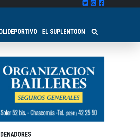
OLIDEPORTIVO
EL SUPLENTOON
RDENADORES