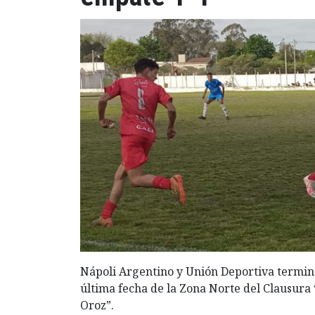
Nápoli Argentino y Unión Deportiva termina
última fecha de la Zona Norte del Clausura “
Oroz”.