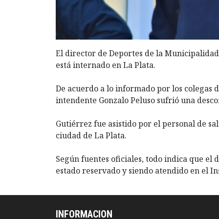
El director de Deportes de la Municipalida
está internado en La Plata.
De acuerdo a lo informado por los colegas d
intendente Gonzalo Peluso sufrió una desco
Gutiérrez fue asistido por el personal de s
ciudad de La Plata.
Según fuentes oficiales, todo indica que el
estado reservado y siendo atendido en el Ins
INFORMACION