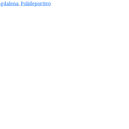
gdalena
,
Polideportivo