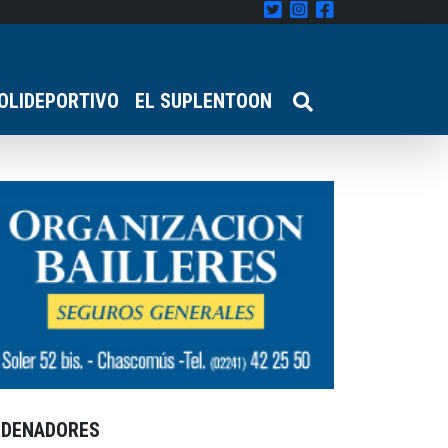
OLIDEPORTIVO
EL SUPLENTOON
RDENADORES