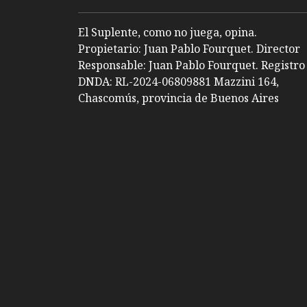
El Suplente, como no juega, opina.
Propietario: Juan Pablo Fourquet. Director
Responsable: Juan Pablo Fourquet. Registro
DNDA: RL-2024-06809881 Mazzini 164,
Chascomús, provincia de Buenos Aires