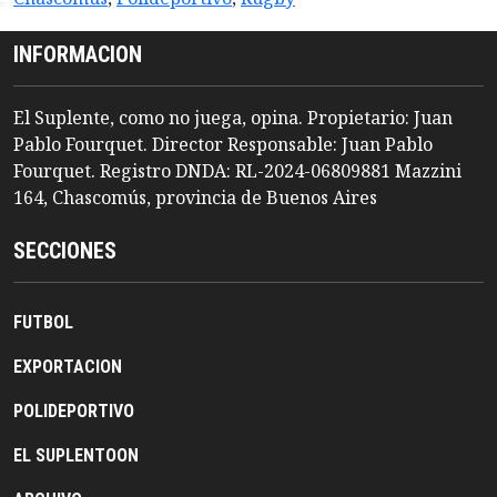
INFORMACION
El Suplente, como no juega, opina. Propietario: Juan
Pablo Fourquet. Director Responsable: Juan Pablo
Fourquet. Registro DNDA: RL-2024-06809881 Mazzini
164, Chascomús, provincia de Buenos Aires
SECCIONES
FUTBOL
EXPORTACION
POLIDEPORTIVO
EL SUPLENTOON