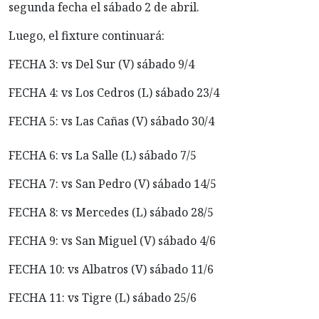
segunda fecha el sábado 2 de abril.
Luego, el fixture continuará:
FECHA 3: vs Del Sur (V) sábado 9/4
FECHA 4: vs Los Cedros (L) sábado 23/4
FECHA 5: vs Las Cañas (V) sábado 30/4
FECHA 6: vs La Salle (L) sábado 7/5
FECHA 7: vs San Pedro (V) sábado 14/5
FECHA 8: vs Mercedes (L) sábado 28/5
FECHA 9: vs San Miguel (V) sábado 4/6
FECHA 10: vs Albatros (V) sábado 11/6
FECHA 11: vs Tigre (L) sábado 25/6