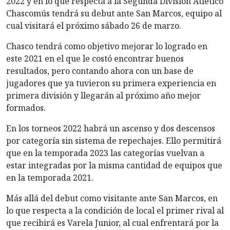
2022 y en lo que respecta a la Segunda División Atlético
Chascomús tendrá su debut ante San Marcos, equipo al
cual visitará el próximo sábado 26 de marzo.
Chasco tendrá como objetivo mejorar lo logrado en
este 2021 en el que le costó encontrar buenos
resultados, pero contando ahora con un base de
jugadores que ya tuvieron su primera experiencia en
primera división y llegarán al próximo año mejor
formados.
En los torneos 2022 habrá un ascenso y dos descensos
por categoría sin sistema de repechajes. Ello permitirá
que en la temporada 2023 las categorías vuelvan a
estar integradas por la misma cantidad de equipos que
en la temporada 2021.
Más allá del debut como visitante ante San Marcos, en
lo que respecta a la condición de local el primer rival al
que recibirá es Varela Junior, al cual enfrentará por la