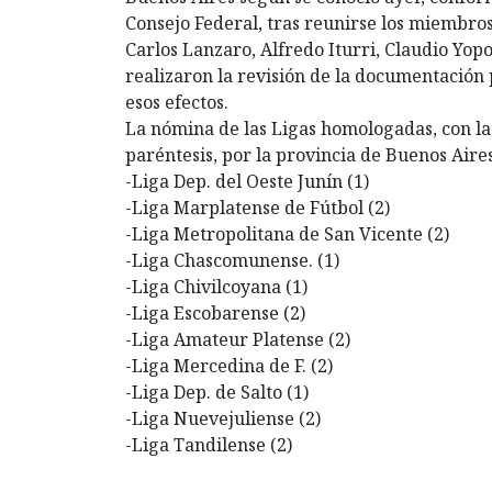
Consejo Federal, tras reunirse los miembro
Carlos Lanzaro, Alfredo Iturri, Claudio Yo
realizaron la revisión de la documentación 
esos efectos.
La nómina de las Ligas homologadas, con la
paréntesis, por la provincia de Buenos Aires
-Liga Dep. del Oeste Junín (1)
-Liga Marplatense de Fútbol (2)
-Liga Metropolitana de San Vicente (2)
-Liga Chascomunense. (1)
-Liga Chivilcoyana (1)
-Liga Escobarense (2)
-Liga Amateur Platense (2)
-Liga Mercedina de F. (2)
-Liga Dep. de Salto (1)
-Liga Nuevejuliense (2)
-Liga Tandilense (2)