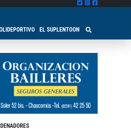
OLIDEPORTIVO
EL SUPLENTOON
RDENADORES