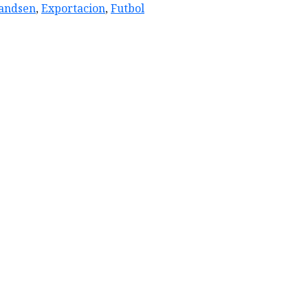
andsen
,
Exportacion
,
Futbol