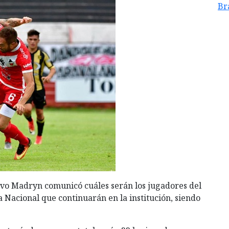
Br
tivo Madryn comunicó cuáles serán los jugadores del
a Nacional que continuarán en la institución, siendo