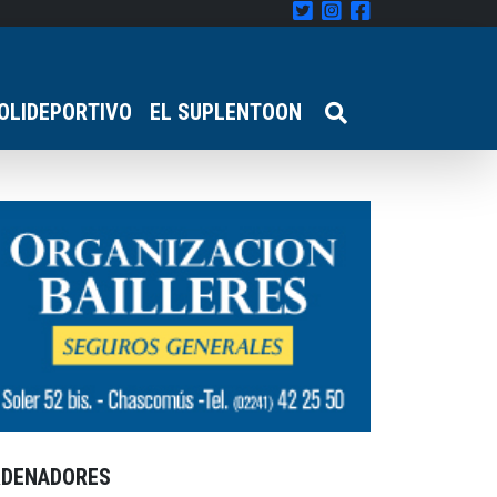
OLIDEPORTIVO
EL SUPLENTOON
RDENADORES