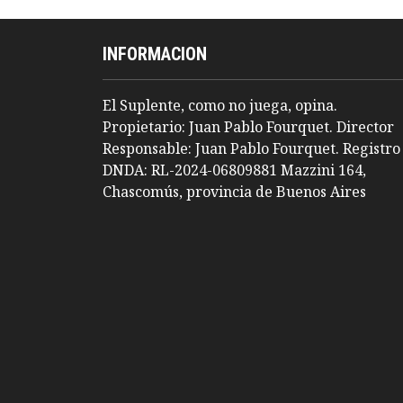
INFORMACION
El Suplente, como no juega, opina.
Propietario: Juan Pablo Fourquet. Director
Responsable: Juan Pablo Fourquet. Registro
DNDA: RL-2024-06809881 Mazzini 164,
Chascomús, provincia de Buenos Aires