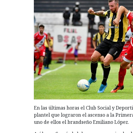
En las últimas horas el Club Social y Depor
plantel que lograron el ascenso a la Primer
uno de ellos el brandseño Emiliano López.